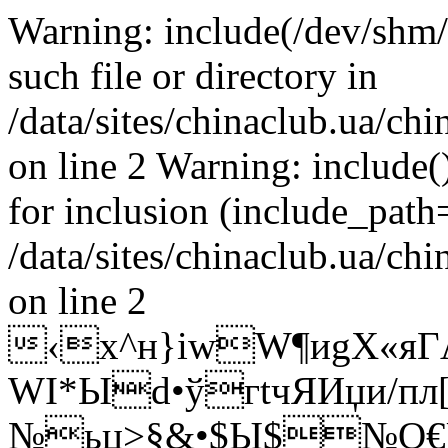
Warning: include(/dev/shm/
such file or directory in
/data/sites/chinaclub.ua/ch
on line 2 Warning: include(
for inclusion (include_path=
/data/sites/chinaclub.ua/ch
on line 2
‹x^н}iwW¶иgX«яГ
WI*Ыd•ўгtчЯИџи/пл
№ьц>§&•$Ы$№Q€