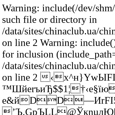
Warning: include(/dev/shm/
such file or directory in
/data/sites/chinaclub.ua/ch
on line 2 Warning: include(
for inclusion (include_path=
/data/sites/chinaclub.ua/ch
on line 2 ‹x^н}YwЫF
™ШйerъиЂ$$1¦†‹e§ї
e&йDD—ИrFІ
’Ъ,GpЪLL@ЎкnuлЮ[·