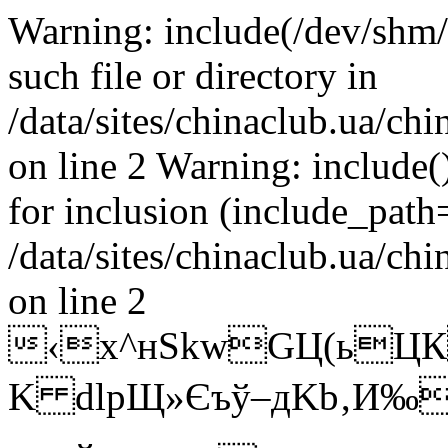
Warning: include(/dev/shm/
such file or directory in
/data/sites/chinaclub.ua/ch
on line 2 Warning: include(
for inclusion (include_path=
/data/sites/chinaclub.ua/ch
on line 2
‹x^нЅkwGЦ(ьЦКЁ
K dlрЩ»Єъў–дKb‚И‰