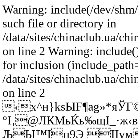
Warning: include(/dev/shm/
such file or directory in
/data/sites/chinaclub.ua/ch
on line 2 Warning: include(
for inclusion (include_path=
/data/sites/chinaclub.ua/ch
on line 2
‹x^н}ksЫF¶аg»*яЎГ
°I‚@ЛКМьЌь‰щІ_·ж‹
ЉЫ™Іп9Э IIvм