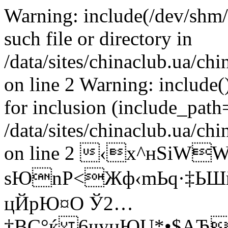
Warning: include(/dev/shm/
such file or directory in
/data/sites/chinaclub.ua/ch
on line 2 Warning: include(
for inclusion (include_path=
/data/sites/chinaclub.ua/ch
on line 2 ‹x^нЅiWW
sЮnР<Жф‹mЬq·‡ЬШ
цЙрЮ¤O Ў2…
†BC°ќ 6чyцЮU*•$АЋ