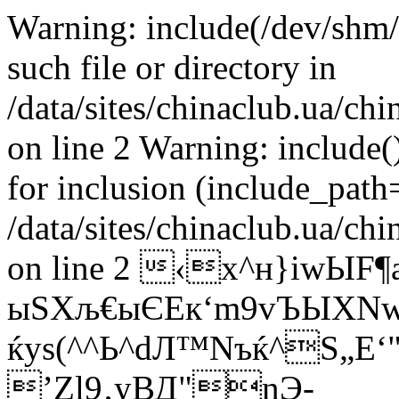
Warning: include(/dev/shm/
such file or directory in
/data/sites/chinaclub.ua/ch
on line 2 Warning: include(
for inclusion (include_path=
/data/sites/chinaclub.ua/ch
on line 2 ‹x^н}iwЫF¶
ыЅXљ€ыЄЕк‘m9vЪЫXNwg
ќуѕ(^^Ь^dЛ™Nъќ^S„E‘
’Zl9‚уВД"nЭ­