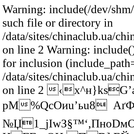
Warning: include(/dev/shm/
such file or directory in
/data/sites/chinaclub.ua/ch
on line 2 Warning: include(
for inclusion (include_path=
/data/sites/chinaclub.ua/ch
on line 2 ‹x^н}ksG
рM%QcОиu’ьu8 AґФ@
№Џ1_јІwЗ§™‘,ПноDмО