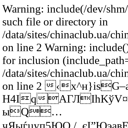
Warning: include(/dev/shm/
such file or directory in
/data/sites/chinaclub.ua/ch
on line 2 Warning: include(
for inclusion (include_path=
/data/sites/chinaclub.ua/ch
on line 2 ‹x^н}isG–
Н4IqАГЛІhKўV
ы
Q…
чЯыѓµуп5ЮО,/_єІ”Ю