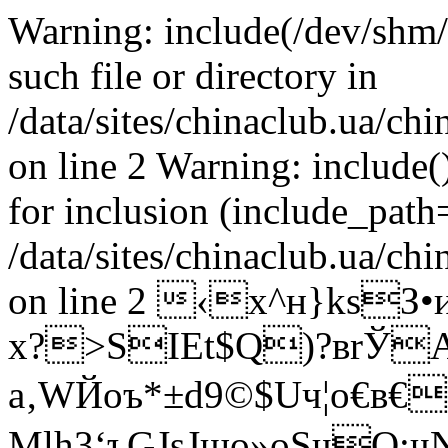
Warning: include(/dev/shm/
such file or directory in
/data/sites/chinaclub.ua/ch
on line 2 Warning: include(
for inclusion (include_path=
/data/sites/chinaclub.ua/ch
on line 2 ‹x^н}ksЗ•
x?>ЅIEt$Q)?вrЎ
a‚WЙоъ*±d9©$Uч¦о€в
Mlh3‘ъGJsЈшо»oЅчQ;