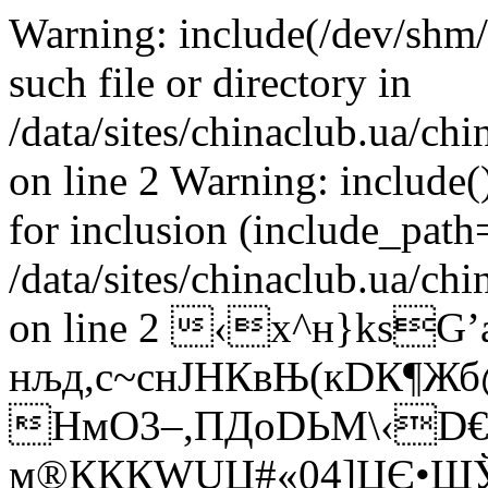
Warning: include(/dev/shm/
such file or directory in
/data/sites/chinaclub.ua/ch
on line 2 Warning: include(
for inclusion (include_path=
/data/sites/chinaclub.ua/ch
on line 2 ‹x^н}ks
нљд,с~снЈHКвЊ(кDК¶
Нм­O3–,ПДоDЬM\‹D€
м®КККWUЦ#«04]ЦЄ•ЩЎ