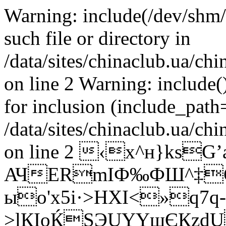
Warning: include(/dev/shm/
such file or directory in
/data/sites/chinaclub.ua/ch
on line 2 Warning: include(
for inclusion (include_path=
/data/sites/chinaclub.ua/ch
on line 2 ‹x^н}ks
АЧERmIФ‰ФШ^‡С
ыо'x5і·>НXІ<»q7q
>lКІoЌSЭUYYщЄКzdU