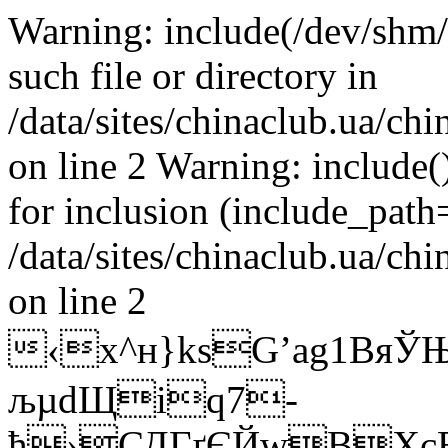
Warning: include(/dev/shm/
such file or directory in
/data/sites/chinaclub.ua/ch
on line 2 Warning: include(
for inclusion (include_path=
/data/sites/chinaclub.ua/ch
on line 2
‹x^н}ksG’аg1ВяЎЊ
љµdЩіq7-
ђ›СДГґ
ЄЙwBXcВ·