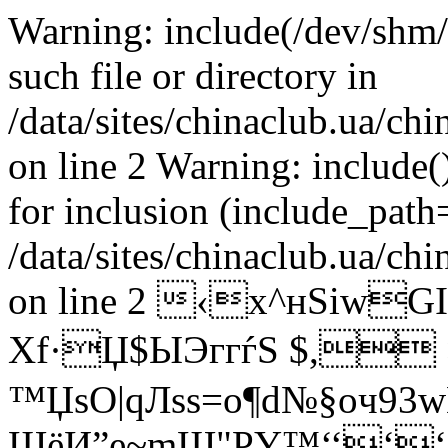
Warning: include(/dev/shm/
such file or directory in
/data/sites/chinaclub.ua/ch
on line 2 Warning: include(
for inclusion (include_path=
/data/sites/chinaclub.ua/ch
on line 2 ‹x^нЅiw
Хf·Џ$ЫЭггѓS $, ¤
™ЏsО|qЛѕs=о¶d№§oч9
ШёИ”е~mШ"PY™‘‘‘‘[