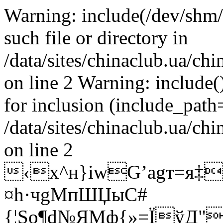
Warning: include(/dev/shm/
such file or directory in
/data/sites/chinaclub.ua/ch
on line 2 Warning: include(
for inclusion (include_path=
/data/sites/chinaclub.ua/ch
on line 2
‹x^н}iwG’аgт=я
¤h·чgМпШЏыС#
{¦Ѕо¶d№ЯМф{»=ЇўД"