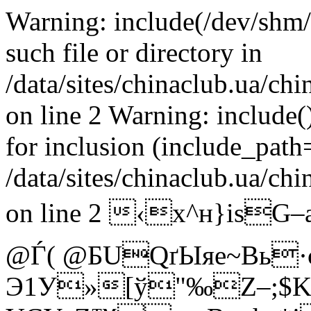
Warning: include(/dev/shm/
such file or directory in
/data/sites/chinaclub.ua/ch
on line 2 Warning: include(
for inclusion (include_path=
/data/sites/chinaclub.ua/ch
on line 2 ‹x^н}isG–
@Ѓ( @БUQґЫяe~Вь·
Э1У»[ў"‰Z–;$Kы^