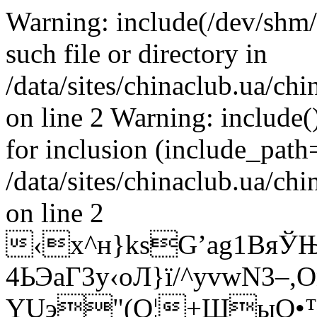
Warning: include(/dev/shm/
such file or directory in
/data/sites/chinaclub.ua/ch
on line 2 Warning: include(
for inclusion (include_path=
/data/sites/chinaclub.ua/ch
on line 2
‹x^н}ksG’аg1Вя
4ЬЭаГ3у‹оЛ}ї/^yvwN3
YUэ"(Q¦+ШыQ•